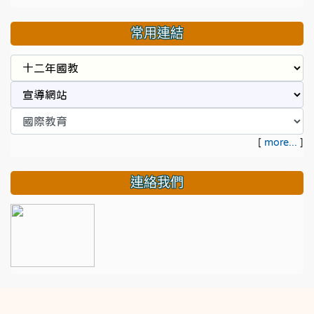
常用連結
[
more...
]
連絡我們