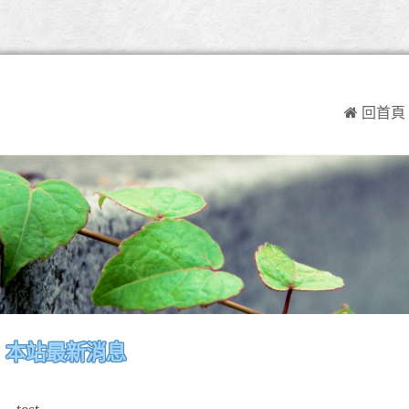
 回首頁
:::
本站最新消息