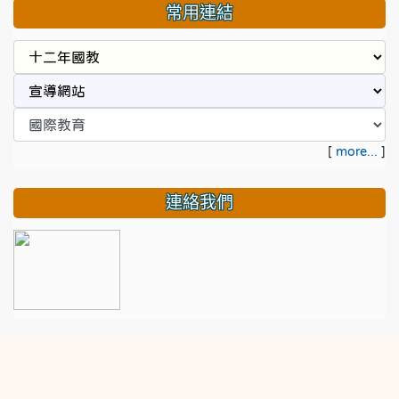
常用連結
[
more...
]
連絡我們