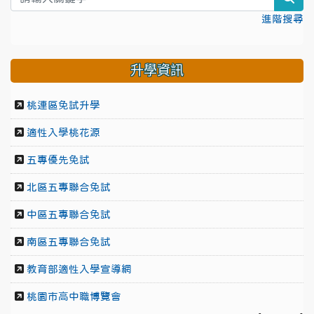
進階搜尋
升學資訊
桃連區免試升學
適性入學桃花源
五專優先免試
北區五專聯合免試
中區五專聯合免試
南區五專聯合免試
教育部適性入學宣導網
桃園市高中職博覽會