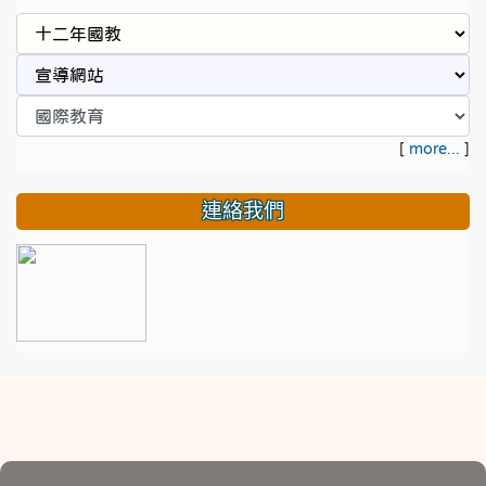
[
more...
]
連絡我們