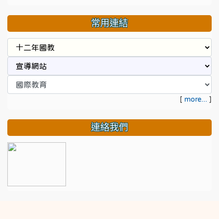
常用連結
[
more...
]
連絡我們