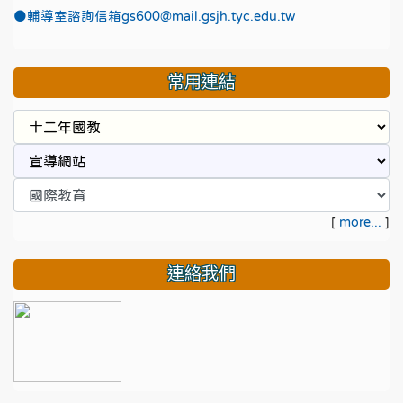
●
輔導室諮詢信箱gs600@mail.gsjh.tyc.edu.tw
常用連結
[
more...
]
連絡我們