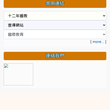
常用連結
[
more...
]
連絡我們