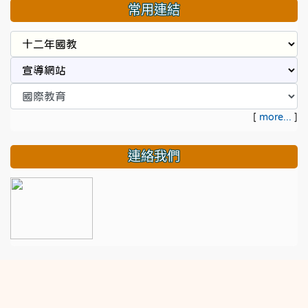
常用連結
[
more...
]
連絡我們