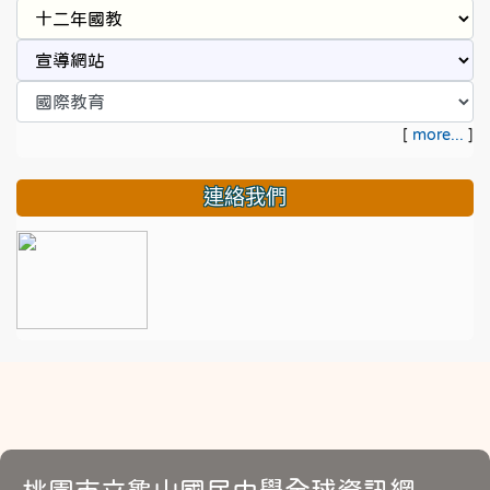
[
more...
]
連絡我們