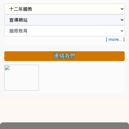
[
more...
]
連絡我們