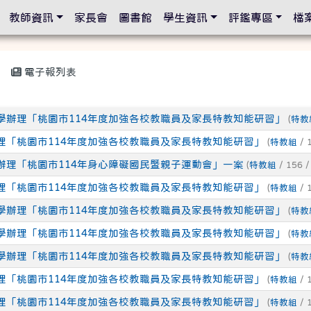
設定
教師資訊
家長會
圖書館
學生資訊
評鑑專區
檔
電子報列表
學辦理「桃園市114年度加強各校教職員及家長特教知能研習」
(
特教
理「桃園市114年度加強各校教職員及家長特教知能研習」
(
特教組
/ 
辦理「桃園市114年身心障礙國民暨親子運動會」一案
(
特教組
/ 156 
理「桃園市114年度加強各校教職員及家長特教知能研習」
(
特教組
/ 
學辦理「桃園市114年度加強各校教職員及家長特教知能研習」
(
特教
學辦理「桃園市114年度加強各校教職員及家長特教知能研習」
(
特教
學辦理「桃園市114年度加強各校教職員及家長特教知能研習」
(
特教
理「桃園市114年度加強各校教職員及家長特教知能研習」
(
特教組
/ 
理「桃園市114年度加強各校教職員及家長特教知能研習」
(
特教組
/ 