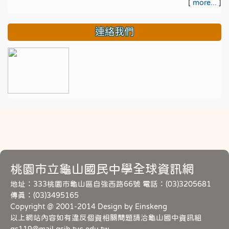
[
more...
]
連絡我們
桃園市立龜山國民中學全球資訊網
地址：333桃園市龜山區自強西路66號 電話：(03)3205681
傳真：(03)3495165
Copyright @ 2001-2014 Design by Einskeng
以上網站內容如有違反個資相關問題請洽龜山國中資訊組