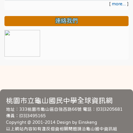
[
more...
]
連絡我們
桃園市立龜山國民中學全球資訊網
地址：333桃園市龜山區自強西路66號 電話：(03)3205681
傳真：(03)3495165
Copyright @ 2001-2014 Design by Einskeng
以上網站內容如有違反個資相關問題請洽龜山國中資訊組