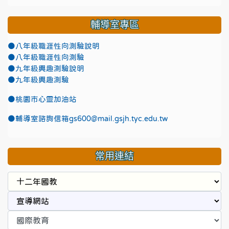
輔導室專區
●八年級職涯性向測驗說明
●八年級職涯性向測驗
●九年級興趣測驗說明
●九年級興趣測驗
●
桃園市心靈加油站
●
輔導室諮詢信箱gs600@mail.gsjh.tyc.edu.tw
常用連結