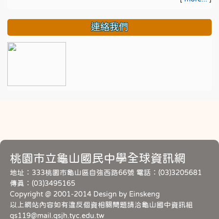
連絡我們
桃園市立龜山國民中學全球資訊網
地址：333桃園市龜山區自強西路66號 電話：(03)3205681
傳真：(03)3495165
Copyright @ 2001-2014 Design by Einskeng
以上網站內容如有違反個資相關問題請洽龜山國中資訊組
gs119@mail.gsjh.tyc.edu.tw