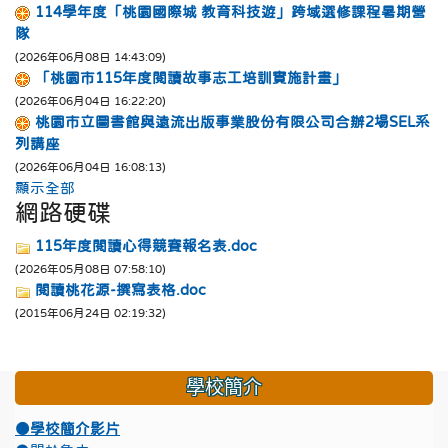
114學年度「桃園國際城 教育科技遊」跨域選修課程暑期營
隊
(2026年06月08日 14:43:09)
「桃園市115年度閱讀故事志工培訓實施計畫」
(2026年06月04日 16:22:20)
桃園市立圖書館與遠流出版事業股份有限公司合辦2場SEL系
列講座
(2026年06月04日 16:08:13)
顯示全部
網路硬碟
115年度閱讀心得競賽報名表.doc
(2026年05月08日 07:58:10)
閱讀桃花源-撰寫表格.doc
(2015年06月24日 02:19:32)
學校簡介
●學校簡介影片