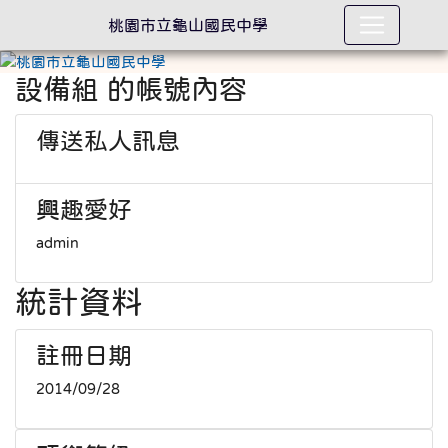
桃園市立龜山國民中學
設備組 的帳號內容
傳送私人訊息
興趣愛好
admin
統計資料
註冊日期
2014/09/28