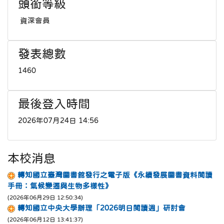
頭銜等級
資深會員
發表總數
1460
最後登入時間
2026年07月24日 14:56
本校消息
轉知國立臺灣圖書館發行之電子版《永續發展圖書資料閱讀
手冊：氣候變遷與生物多樣性》
(2026年06月29日 12:50:34)
轉知國立中央大學辦理「2026明日閱讀週」研討會
(2026年06月12日 13:41:37)