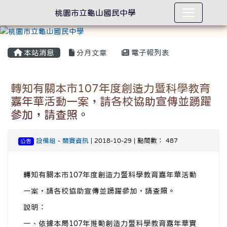
桃園市立龜山國民中學
本站消息
分月文章
電子報列表
轉知有關本市107年度創造力暨科學教育
嘉年華活動一案，請各校協助宣傳並踴躍
參加，請查照。
設備組
-
競賽資訊
| 2018-10-29 | 點閱數： 487
公告
轉知有關本市107年度創造力暨科學教育嘉年華活動
一案，請各校協助宣傳並踴躍參加，請查照。
說明：
一、依據本局107年推動創造力暨科學教育嘉年華實