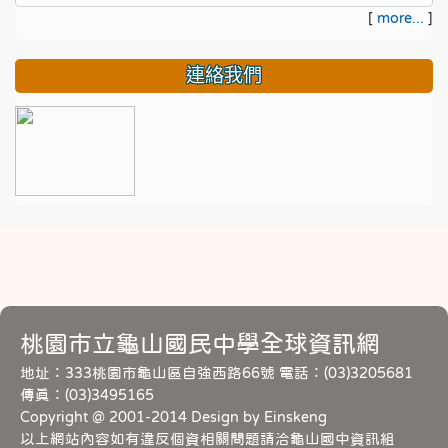
[
more...
]
連絡我們
桃園市立龜山國民中學全球資訊網
地址：333桃園市龜山區自強西路66號 電話：(03)3205681
傳真：(03)3495165
Copyright @ 2001-2014 Design by Einskeng
以上網站內容如有違反個資相關問題請洽龜山國中資訊組