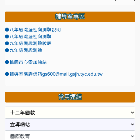
輔導室專區
●八年級職涯性向測驗說明
●八年級職涯性向測驗
●九年級興趣測驗說明
●九年級興趣測驗
●
桃園市心靈加油站
●
輔導室諮詢信箱gs600@mail.gsjh.tyc.edu.tw
常用連結