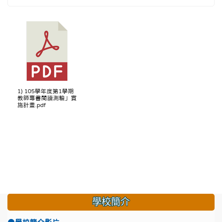
1) 105學年度第1學期
教師專書閱讀測驗」實
施計畫.pdf
學校簡介