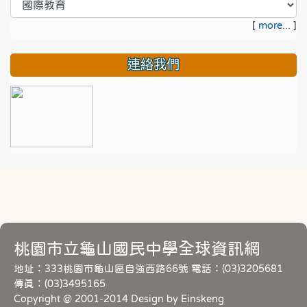
[
more...
]
連絡我們
桃園市立龜山國民中學全球資訊網
地址：333桃園市龜山區自強西路66號 電話：(03)3205681
傳真：(03)3495165
Copyright @ 2001-2014 Design by Einskeng