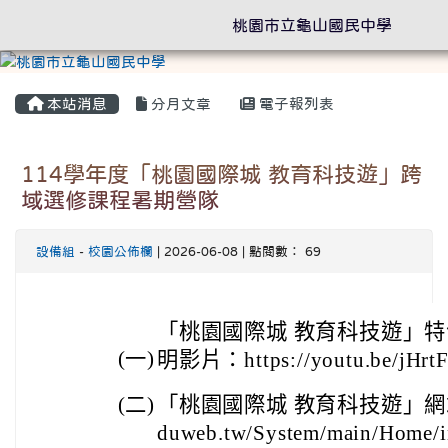
桃園市立龜山國民中學
本站消息
分月文章
電子報列表
114學年度「桃園國際城 教育科技遊」跨
域選修課程暑期營隊
設備組
-
校園公佈欄
| 2026-06-08 | 點閱數： 69
「桃園國際城 教育科技遊」
(一)
明影片：https://youtu.be/jHrt
(二)
「桃園國際城 教育科技遊」網站： htt
duweb.tw/System/main/Home/