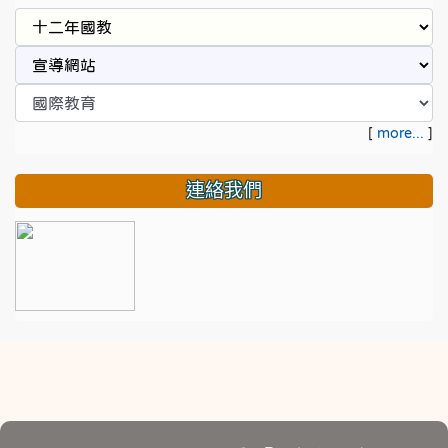
[
more...
]
連絡我們