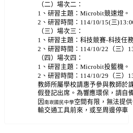
（二）場次二：
1、研習主題：Microbit競速燈。
2、研習時間：114/10/15(三)13:00
（三）場次三：
1、研習主題：科技競賽-科技任
2、研習時間：114/10/22（三）1
（四）場次四：
1、研習主題：Microbit投籃機。
2、研習時間：114/10/29（三）1
教師所屬學校請惠予參與教師於課
假登記出席。為響應環保，請自
因
空間有限，無法提供
南崁國民中學
輸交通工具前來，或至周邊停車