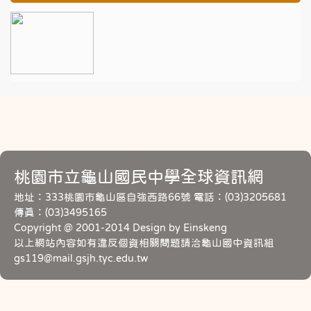
桃園市立龜山國民中學全球資訊網
地址：333桃園市龜山區自強西路66號 電話：(03)3205681
傳真：(03)3495165
Copyright @ 2001-2014 Design by Einskeng
以上網站內容如有違反個資相關問題請洽龜山國中資訊組
gs119@mail.gsjh.tyc.edu.tw