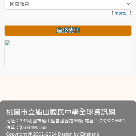
[
more...
]
連絡我們
桃園市立龜山國民中學全球資訊網
地址：333桃園市龜山區自強西路66號 電話：(03)3205681
傳真：(03)3495165
Copyright @ 2001-2014 Design by Einskeng