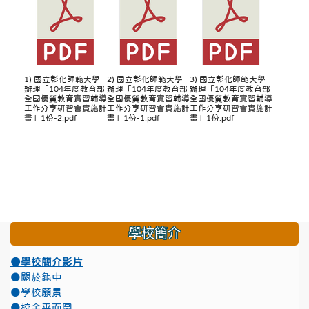
1) 國立彰化師範大學
2) 國立彰化師範大學
3) 國立彰化師範大學
辦理「104年度教育部
辦理「104年度教育部
辦理「104年度教育部
全國優質教育實習輔導
全國優質教育實習輔導
全國優質教育實習輔導
工作分享研習會實施計
工作分享研習會實施計
工作分享研習會實施計
畫」1份-2.pdf
畫」1份-1.pdf
畫」1份.pdf
學校簡介
●學校簡介影片
●關於龜中
●學校願景
●校舍平面圖