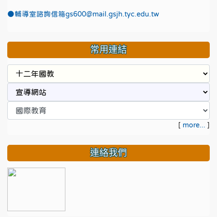
●
輔導室諮詢信箱gs600@mail.gsjh.tyc.edu.tw
常用連結
[
more...
]
連絡我們