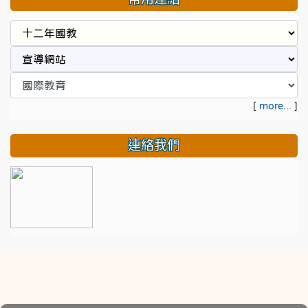
[
more...
]
連絡我們