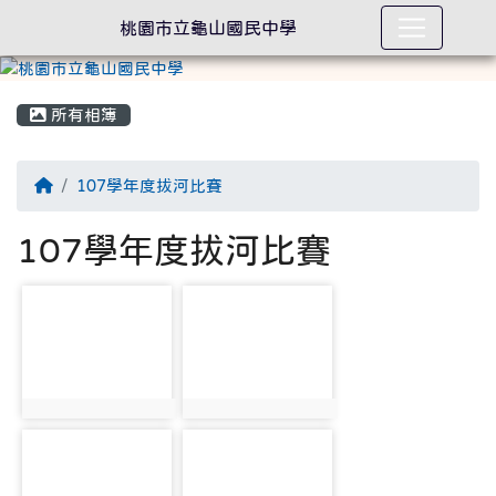
桃園市立龜山國民中學
所有相簿
回首頁
107學年度拔河比賽
107學年度拔河比賽
photo-2157
photo-2158
photo:2157
photo:2158
photo-2159
photo-2160