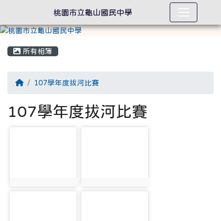
桃園市立龜山國民中學
所有相簿
回首頁
107學年度拔河比賽
107學年度拔河比賽
photo-2147
photo-2148
photo:2147
photo:2148
photo-2149
photo-2150