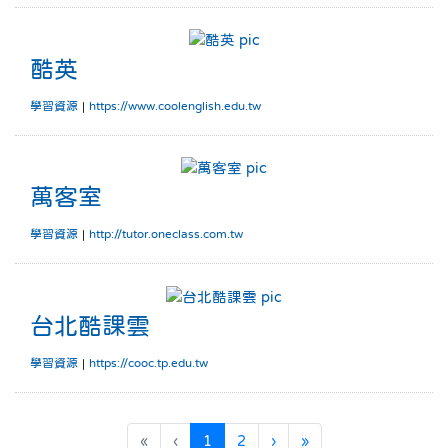
酷英
酷英
學習資源
|
https://www.coolenglish.edu.tw
萬客室
萬客室
學習資源
|
http://tutor.oneclass.com.tw
台北酷課雲
台北酷課雲
學習資源
|
https://cooc.tp.edu.tw
(目前頁次)
下一頁
最後頁
«
‹
1
2
›
»