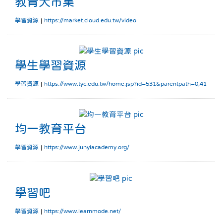
教育大市集
學習資源
|
https://market.cloud.edu.tw/video
學生學習資源
學生學習資源
學習資源
|
https://www.tyc.edu.tw/home.jsp?id=531&parentpath=0,41
均一教育平台
均一教育平台
學習資源
|
https://www.junyiacademy.org/
學習吧
學習吧
學習資源
|
https://www.learnmode.net/