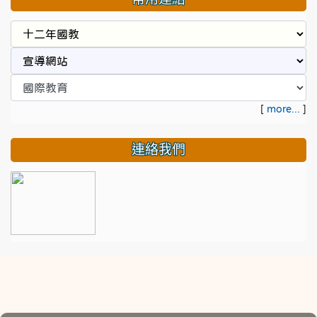
[
more...
]
連絡我們