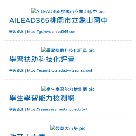
AILEAD36
AILEAD365桃園市立龜山國中
學習資源
|
https://gsjhtyc.ailead365.com
學習扶助科技化評量
學習扶助科技化評量
學習資源
|
https://exam2.tcte.edu.tw/teac_school
學生學習能力檢測網
學生學習能力檢測網
學習資源
|
https://saaassessment.ntcu.edu.tw/
教育大市集