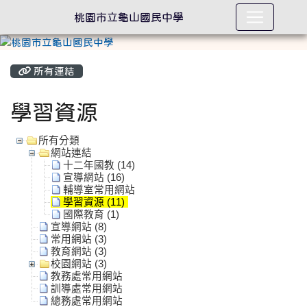
桃園市立龜山國民中學
所有連結
學習資源
所有分類
網站連結
十二年國教 (14)
宣導網站 (16)
輔導室常用網站
學習資源 (11)
國際教育 (1)
宣導網站 (8)
常用網站 (3)
教育網站 (3)
校園網站 (3)
教務處常用網站
訓導處常用網站
總務處常用網站