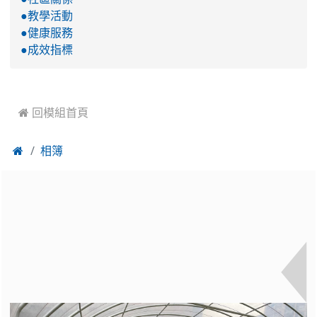
●教學活動
●健康服務
●成效指標
 回模組首頁

相簿