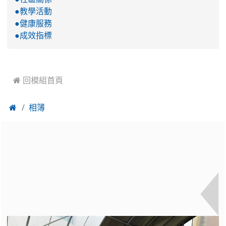
●教學活動
●健康服務
●成效指標
 回模組首頁

相簿