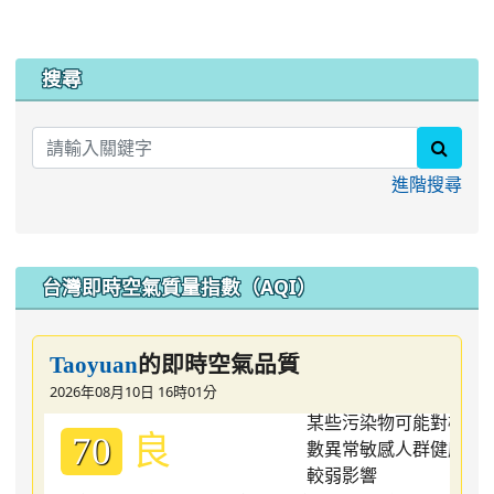
:::
搜尋
searc
進階搜尋
台灣即時空氣質量指數（AQI）
的即時空氣品質
Taoyuan
2026年08月10日 16時01分
良
70