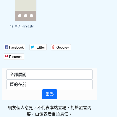
1) IMG_4728.jfif
Facebook
Twitter
Google+
Pinterest
重整
網友個人意見，不代表本站立場，對於發言內
容，由發表者自負責任。