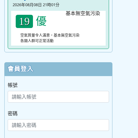
2026年08月08日 21時01分
優
19
空氣質量令人滿意，基本無空氣污染
各類人群可正常活動
會員登入
帳號
密碼