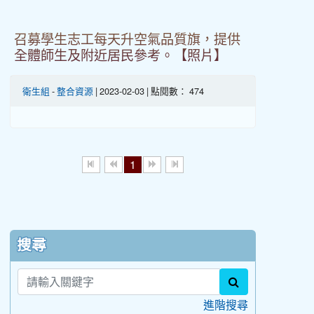
召募學生志工每天升空氣品質旗，提供
全體師生及附近居民參考。【照片】
衛生組
-
整合資源
| 2023-02-03 | 點閱數： 474
1
:::
搜尋
search
進階搜尋