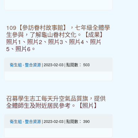
109【參訪眷村故事館】，七年級全體學
生參與，了解龜山眷村文化。【成果】
照片1、照片2、照片3、照片4、照片
5、照片6。
衛生組
-
整合資源
| 2023-02-03 | 點閱數： 503
召募學生志工每天升空氣品質旗，提供
全體師生及附近居民參考。【照片】
衛生組
-
整合資源
| 2023-02-03 | 點閱數： 390