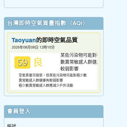
台灣即時空氣質量指數（AQI）
的即時空氣品質
Taoyuan
2026年08月08日 12時10分
良
59
空氣質量可接受，但某些污染物可能對極少數
異常敏感人群健康有較弱影響
極少數異常敏感人群應減少戶外活動
會員登入
帳號