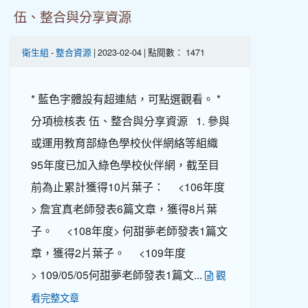
伍、整合與分享資源
衛生組
-
整合資源
| 2023-02-04 | 點閱數： 1471
* 藍色字體設有超連結，可點選觀看。 *
分項檢核表 伍、整合與分享資源 1. 參與
或運用教育部綠色學校伙伴網絡等組織
95年度已加入綠色學校伙伴網，截至目
前為止累計獲得10片葉子： <106年度
> 詹宜真老師發表6篇文章，獲得8片葉
子。 <108年度> 何甜夢老師發表1篇文
章，獲得2片葉子。 <109年度
> 109/05/05何甜夢老師發表1篇文...
觀
看完整文章