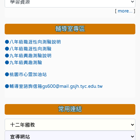
[
more...
]
輔導室專區
●八年級職涯性向測驗說明
●八年級職涯性向測驗
●九年級興趣測驗說明
●九年級興趣測驗
●
桃園市心靈加油站
●
輔導室諮詢信箱gs600@mail.gsjh.tyc.edu.tw
常用連結