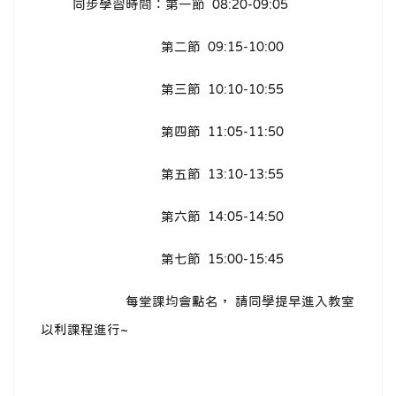
同步學習時間：第一節 08:20-09:05
第二節 09:15-10:00
第三節 10:10-10:55
第四節 11:05-11:50
第五節 13:10-13:55
第六節 14:05-14:50
第七節 15:00-15:45
每堂課均會點名， 請同學提早進入教室
以利課程進行~