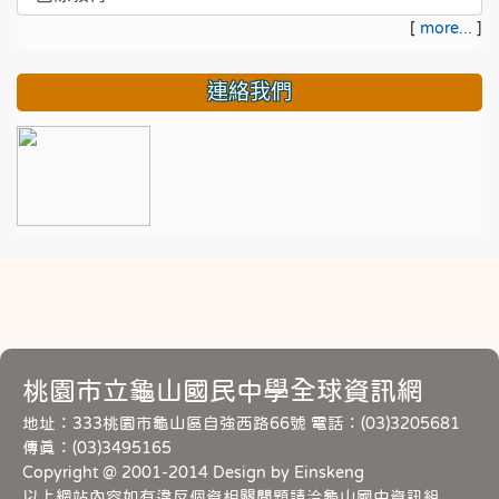
[
more...
]
連絡我們
桃園市立龜山國民中學全球資訊網
地址：333桃園市龜山區自強西路66號 電話：(03)3205681
傳真：(03)3495165
Copyright @ 2001-2014 Design by Einskeng
以上網站內容如有違反個資相關問題請洽龜山國中資訊組