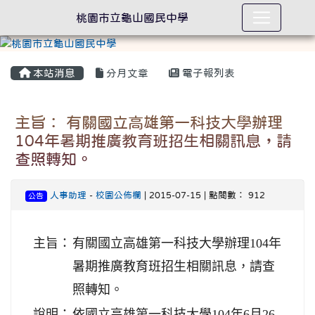
桃園市立龜山國民中學
本站消息
分月文章
電子報列表
主旨： 有關國立高雄第一科技大學辦理
104年暑期推廣教育班招生相關訊息，請
查照轉知。
人事助理
-
校園公佈欄
| 2015-07-15 | 點閱數： 912
公告
主旨：
有關國立高雄第一科技大學辦理104年
暑期推廣教育班招生相關訊息，請查
照轉知。
說明：
依國立高雄第一科技大學104年6月26