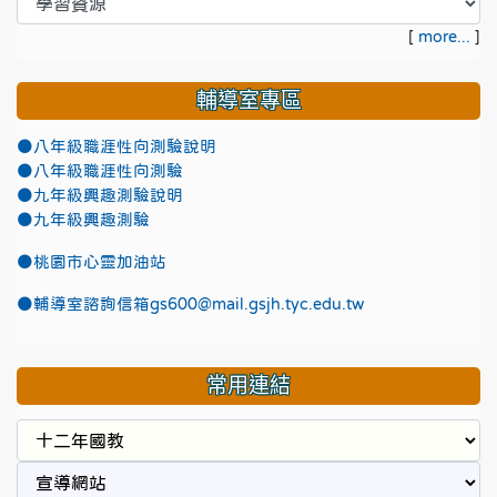
[
more...
]
輔導室專區
●八年級職涯性向測驗說明
●八年級職涯性向測驗
●九年級興趣測驗說明
●九年級興趣測驗
●
桃園市心靈加油站
●
輔導室諮詢信箱gs600@mail.gsjh.tyc.edu.tw
常用連結