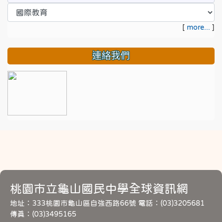
[
more...
]
連絡我們
桃園市立龜山國民中學全球資訊網
地址：333桃園市龜山區自強西路66號 電話：(03)3205681
傳真：(03)3495165