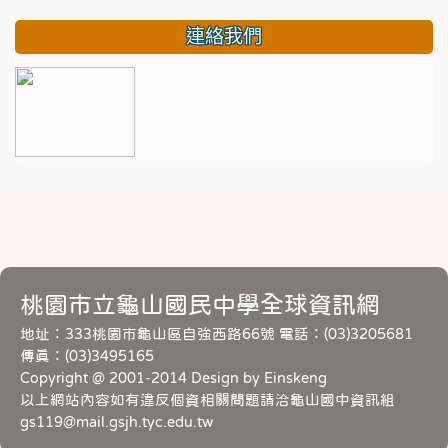
連絡我們
桃園市立龜山國民中學全球資訊網
地址：333桃園市龜山區自強西路66號 電話：(03)3205681
傳真：(03)3495165
Copyright @ 2001-2014 Design by Einskeng
以上網站內容如有違反個資相關問題請洽龜山國中資訊組
gs119@mail.gsjh.tyc.edu.tw