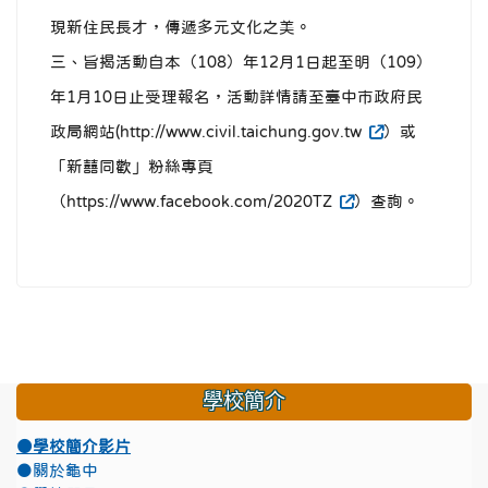
現新住民長才，傳遞多元文化之美。
三、旨揭活動自本（108）年12月1日起至明（109）
年1月10日止受理報名，活動詳情請至臺中市政府民
政局網站(http://www.civil.taichung.gov.tw
）或
「新囍同歡」粉絲專頁
（https://www.facebook.com/2020TZ
）查詢。
學校簡介
●學校簡介影片
●關於龜中