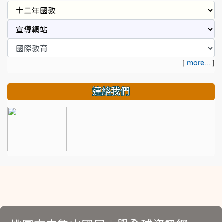
[
more...
]
連絡我們