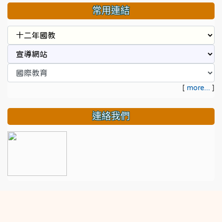
常用連結
[
more...
]
連絡我們