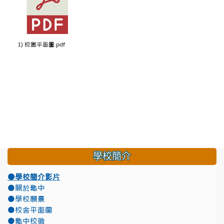
1) 校園平面圖.pdf
學校簡介
●學校簡介影片
●關於龜中
●學校願景
●校舍平面圖
●龜中校徽