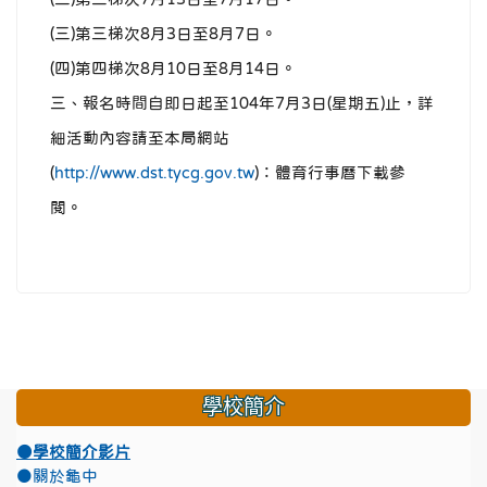
(三)第三梯次8月3日至8月7日。
(四)第四梯次8月10日至8月14日。
三、報名時間自即日起至104年7月3日(星期五)止，詳
細活動內容請至本局網站
(
http://www.dst.tycg.gov.tw
)：體育行事曆下載參
閱。
學校簡介
●學校簡介影片
●關於龜中