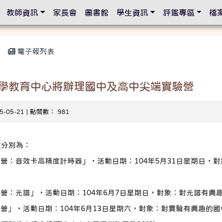
設定
教師資訊
家長會
圖書館
學生資訊
評鑑專區
檔
電子報列表
學教育中心將辦理國中及高中尖端實驗營
15-05-21 | 點閱數： 981
次分別為：
實驗營：音效卡高精度計時器」，活動日期：104年5月31日星期日
實驗營：光譜」，活動日期：104年6月7日星期日，對象：對光譜有
科學營」，活動日期：104年6月13日星期六，對象：對實驗有興趣的