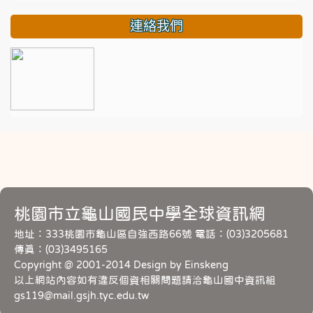
連絡我們
桃園市立龜山國民中學全球資訊網
地址：333桃園市龜山區自強西路66號 電話：(03)3205681
傳真：(03)3495165
Copyright @ 2001-2014 Design by Einskeng
以上網站內容如有違反個資相關問題請洽龜山國中資訊組
gs119@mail.gsjh.tyc.edu.tw