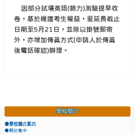
因部分試場英語(聽力)測驗提早收
卷，基於維護考生權益，爰延長截止
日期至5月21日，並除以掛號郵寄
外，亦增加傳真方式(申請人於傳真
後電話確認)辦理。
學校簡介
●學校簡介影片
●關於龜中