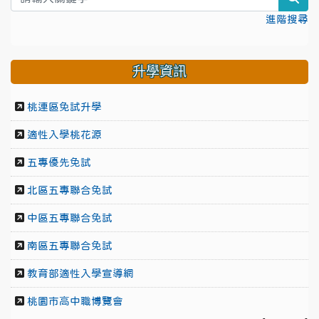
進階搜尋
升學資訊
桃連區免試升學
適性入學桃花源
五專優先免試
北區五專聯合免試
中區五專聯合免試
南區五專聯合免試
教育部適性入學宣導網
桃園市高中職博覽會