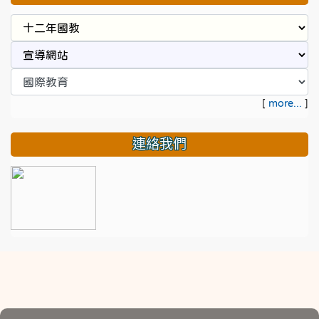
[
more...
]
連絡我們