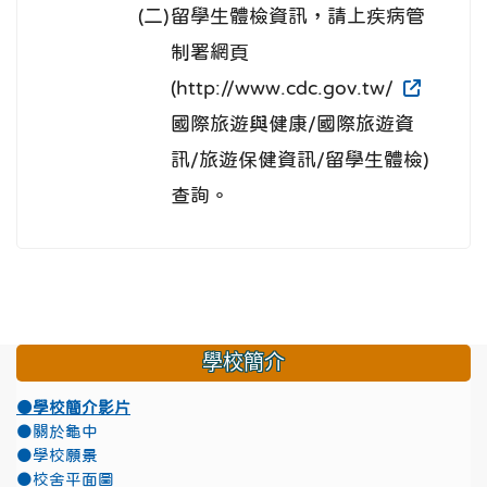
(二)
留學生體檢資訊，請上疾病管
制署網頁
(http://www.cdc.gov.tw/
國際旅遊與健康/國際旅遊資
訊/旅遊保健資訊/留學生體檢)
查詢。
學校簡介
●學校簡介影片
●關於龜中
●學校願景
●校舍平面圖