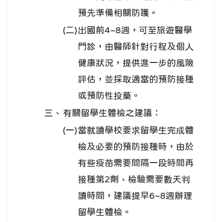
預先準備相關防護。
(二)
出國前4~8週，可至旅遊醫學
門診，由醫師針對行程及個人
健康狀況，提供進一步的風險
評估，並採取適當的預防接種
或預防性投藥。
三、
有關留學生體檢之建議：
(一)
當就讀學校要求留學生完成體
檢及必要的預防接種時，由於
有些疫苗需要間隔一段時間再
接種第2劑、檢驗需要數天判
讀時間，建議提早6~8週辦理
留學生體檢。