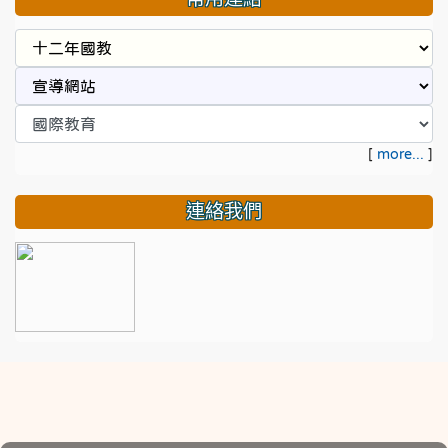
[
more...
]
連絡我們