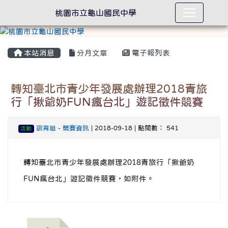
桃園市立龜山國民中學
本站消息
分月文章
電子報列表
轉知臺北市青少年發展處辦理2018青旅
行「揪爺奶FUN瘋台北」遊記徵件競賽
訓育組
-
競賽資訊
| 2018-09-18 | 點閱數： 541
活動
轉知臺北市青少年發展處辦理2018青旅行「揪爺奶
FUN瘋台北」遊記徵件競賽，如附件。