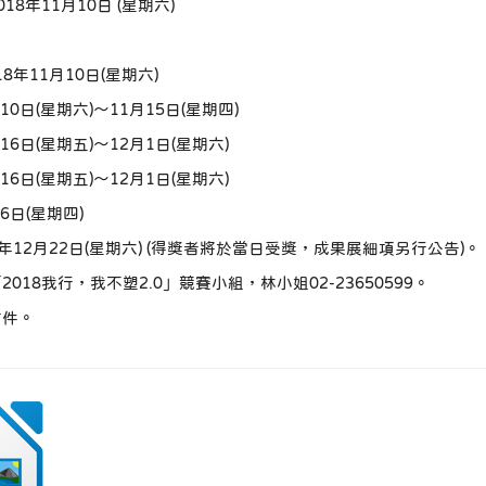
8年11月10日 (星期六)
8年11月10日(星期六)
10日(星期六)～11月15日(星期四)
16日(星期五)～12月1日(星期六)
16日(星期五)～12月1日(星期六)
6日(星期四)
年12月22日(星期六) (得獎者將於當日受獎，成果展細項另行公告)。
18我行，我不塑2.0」競賽小組，林小姐02-23650599。
附件。