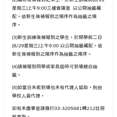
星期三)上午9:00三樓會議室 以公開抽籤編
配。依新生後補報到之順序作為抽籤之順
序。
(3)新生訓練後補報到之學生，於開學前二日
(8/29星期三)上午9:00 以公開抽籤編配。依
新生後補報到之順序作為抽籤之順序。
(4)
請補報到同學或家長屆時可到場親自抽
籤
。
(5)如當日未能到場也未有代理人協助，則由
學校人員代理。
如有未盡事宜請撥打03-3205681轉212註冊
組查詢。