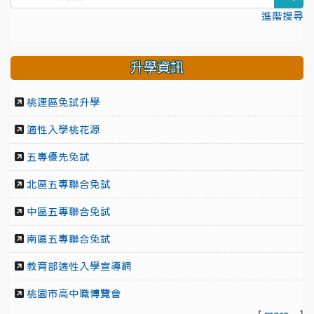
進階搜尋
升學資訊
桃連區免試升學
適性入學桃花源
五專優先免試
北區五專聯合免試
中區五專聯合免試
南區五專聯合免試
教育部適性入學宣導網
桃園市高中職博覽會